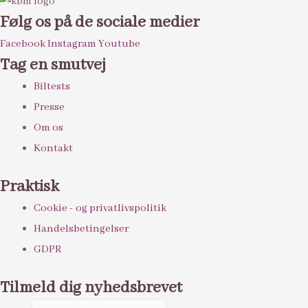
Følg os på de sociale medier
Facebook
Instagram
Youtube
Tag en smutvej
Biltests
Presse
Om os
Kontakt
Praktisk
Cookie - og privatlivspolitik
Handelsbetingelser
GDPR
Tilmeld dig nyhedsbrevet