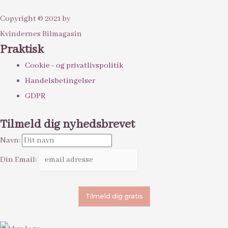
Copyright © 2021 by
Kvindernes Bilmagasin
Praktisk
Cookie - og privatlivspolitik
Handelsbetingelser
GDPR
Tilmeld dig nyhedsbrevet
Navn:
Din Email: