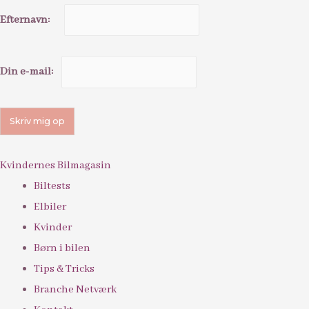
Efternavn:
Din e-mail:
Kvindernes Bilmagasin
Biltests
Elbiler
Kvinder
Børn i bilen
Tips & Tricks
Branche Netværk