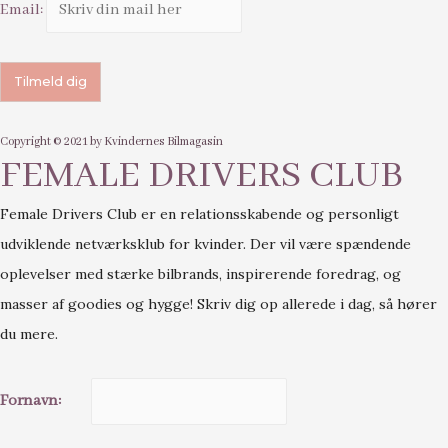
Email:
Copyright © 2021 by Kvindernes Bilmagasin
FEMALE DRIVERS CLUB
Female Drivers Club er en relationsskabende og personligt
udviklende netværksklub for kvinder. Der vil være spændende
oplevelser med stærke bilbrands, inspirerende foredrag, og
masser af goodies og hygge! Skriv dig op allerede i dag, så hører
du mere.
Fornavn: