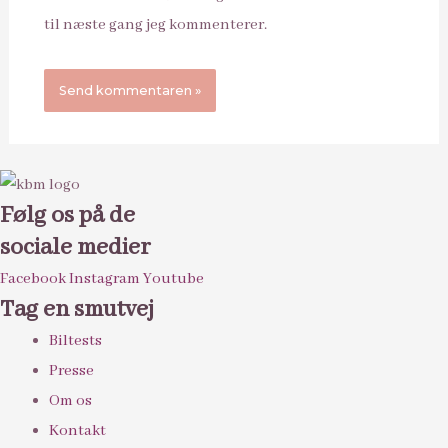
til næste gang jeg kommenterer.
Følg os på de
sociale medier
Facebook
Instagram
Youtube
Tag en smutvej
Biltests
Presse
Om os
Kontakt