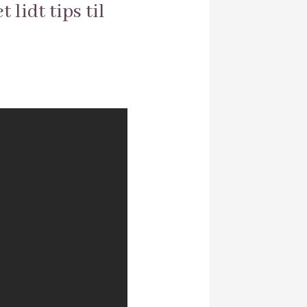
lidt tips til