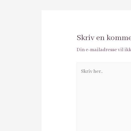
Skriv en komm
Din e-mailadresse vil ikk