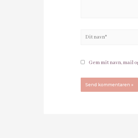
Gem mit navn, mail o