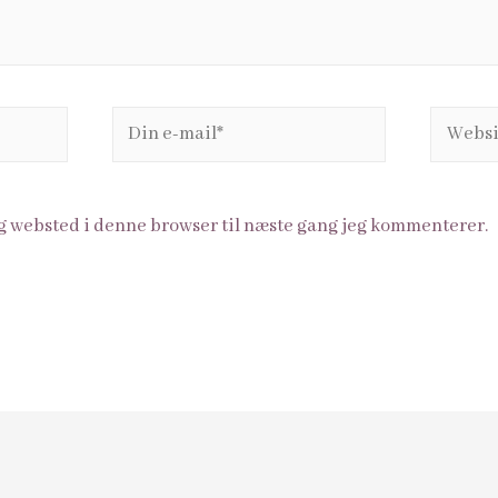
g websted i denne browser til næste gang jeg kommenterer.