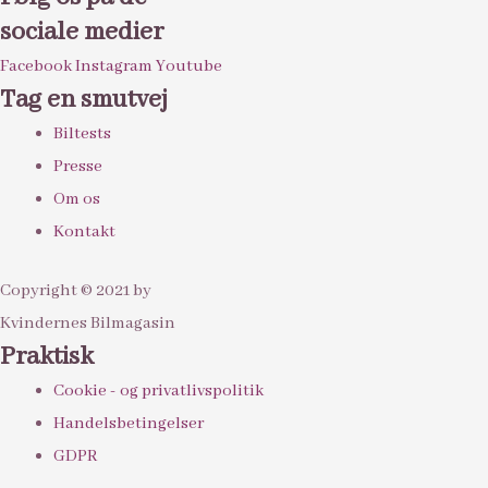
sociale medier
Facebook
Instagram
Youtube
Tag en smutvej
Biltests
Presse
Om os
Kontakt
Copyright © 2021 by
Kvindernes Bilmagasin
Praktisk
Cookie - og privatlivspolitik
Handelsbetingelser
GDPR