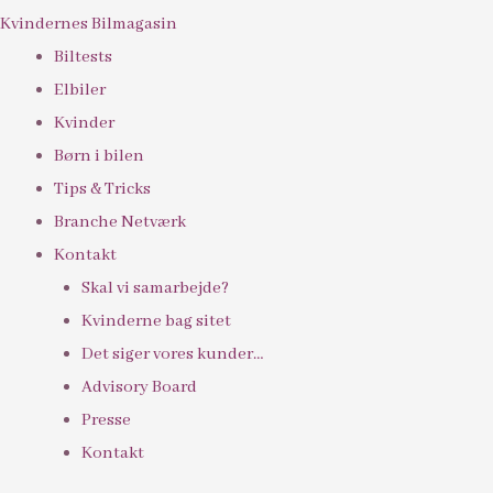
Kvindernes Bilmagasin
Biltests
Elbiler
Kvinder
Børn i bilen
Tips & Tricks
Branche Netværk
Kontakt
Skal vi samarbejde?
Kvinderne bag sitet
Det siger vores kunder…
Advisory Board
Presse
Kontakt