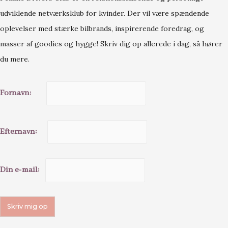
udviklende netværksklub for kvinder. Der vil være spændende
oplevelser med stærke bilbrands, inspirerende foredrag, og
masser af goodies og hygge! Skriv dig op allerede i dag, så hører
du mere.
Fornavn:
Efternavn:
Din e-mail: