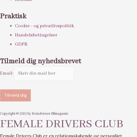
Praktisk
Cookie - og privatlivspolitik
Handelsbetingelser
GDPR
Tilmeld dig nyhedsbrevet
Email:
Copyright © 2021 by Kvindernes Bilmagasin
FEMALE DRIVERS CLUB
Female Drivers Club er en relationsskabende og personligt