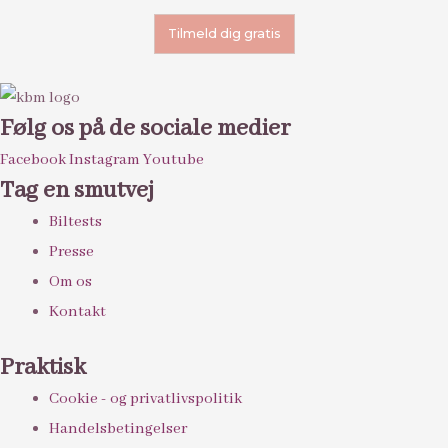
Følg os på de sociale medier
Facebook
Instagram
Youtube
Tag en smutvej
Biltests
Presse
Om os
Kontakt
Praktisk
Cookie - og privatlivspolitik
Handelsbetingelser