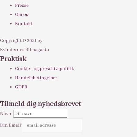
Presse
Om os
Kontakt
Copyright © 2021 by
Kvindernes Bilmagasin
Praktisk
Cookie - og privatlivspolitik
Handelsbetingelser
GDPR
Tilmeld dig nyhedsbrevet
Navn:
Din Email: