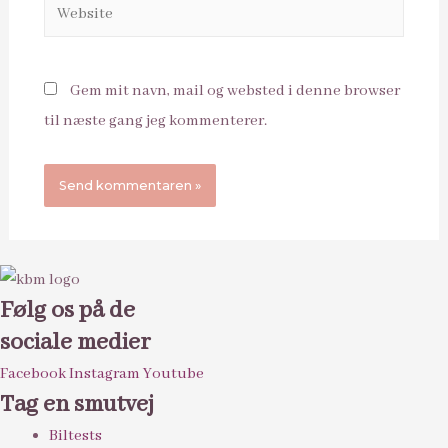
Website
Gem mit navn, mail og websted i denne browser
til næste gang jeg kommenterer.
Følg os på de
sociale medier
Facebook
Instagram
Youtube
Tag en smutvej
Biltests