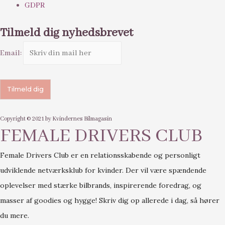
GDPR
Tilmeld dig nyhedsbrevet
Email:
Copyright © 2021 by Kvindernes Bilmagasin
FEMALE DRIVERS CLUB
Female Drivers Club er en relationsskabende og personligt
udviklende netværksklub for kvinder. Der vil være spændende
oplevelser med stærke bilbrands, inspirerende foredrag, og
masser af goodies og hygge! Skriv dig op allerede i dag, så hører
du mere.