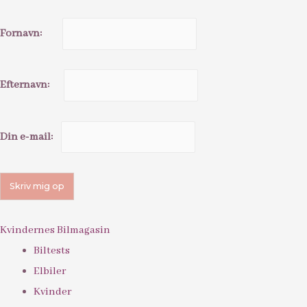
Fornavn:
Efternavn:
Din e-mail:
Kvindernes Bilmagasin
Biltests
Elbiler
Kvinder