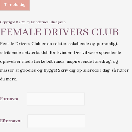
Copyright © 2021 by Kvindernes Bilmagasin
FEMALE DRIVERS CLUB
Female Drivers Club er en relationsskabende og personligt
udviklende netværksklub for kvinder. Der vil være spændende
oplevelser med stærke bilbrands, inspirerende foredrag, og
masser af goodies og hygge! Skriv dig op allerede i dag, så hører
du mere.
Fornavn:
Efternavn: