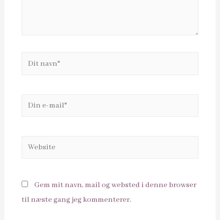
Dit
navn*
Din
e-
mail*
Website
Gem mit navn, mail og websted i denne browser
til næste gang jeg kommenterer.