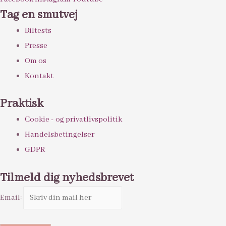
Tag en smutvej
Biltests
Presse
Om os
Kontakt
Praktisk
Cookie - og privatlivspolitik
Handelsbetingelser
GDPR
Tilmeld dig nyhedsbrevet
Email: