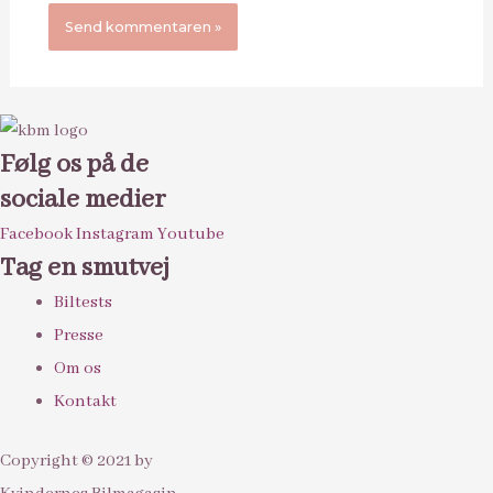
Følg os på de
sociale medier
Facebook
Instagram
Youtube
Tag en smutvej
Biltests
Presse
Om os
Kontakt
Copyright © 2021 by