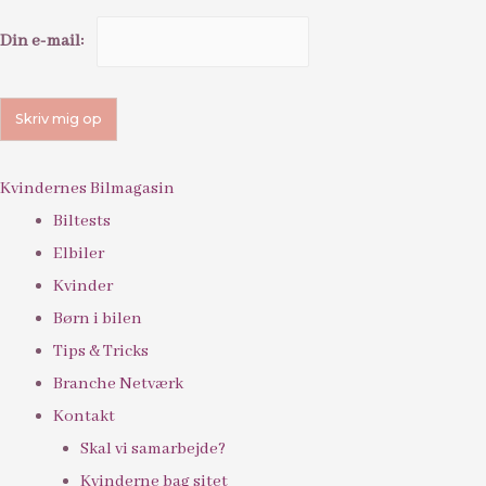
Din e-mail:
Kvindernes Bilmagasin
Biltests
Elbiler
Kvinder
Børn i bilen
Tips & Tricks
Branche Netværk
Kontakt
Skal vi samarbejde?
Kvinderne bag sitet