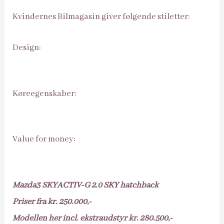
Kvindernes Bilmagasin giver følgende stiletter:
Design:
Køreegenskaber:
Value for money:
Mazda3 SKYACTIV-G 2.0 SKY hatchback
Priser fra kr. 250.000,-
Modellen her incl. ekstraudstyr kr. 280.500,-