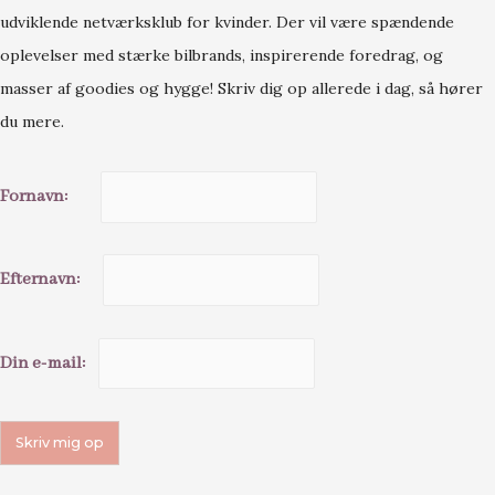
udviklende netværksklub for kvinder. Der vil være spændende
oplevelser med stærke bilbrands, inspirerende foredrag, og
masser af goodies og hygge! Skriv dig op allerede i dag, så hører
du mere.
Fornavn:
Efternavn:
Din e-mail: