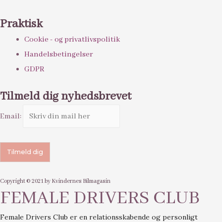
Praktisk
Cookie - og privatlivspolitik
Handelsbetingelser
GDPR
Tilmeld dig nyhedsbrevet
Email:
Copyright © 2021 by Kvindernes Bilmagasin
FEMALE DRIVERS CLUB
Female Drivers Club er en relationsskabende og personligt