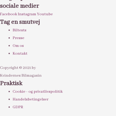
sociale medier
Facebook
Instagram
Youtube
Tag en smutvej
Biltests
Presse
Om os
Kontakt
Copyright © 2021 by
Kvindernes Bilmagasin
Praktisk
Cookie - og privatlivspolitik
Handelsbetingelser
GDPR