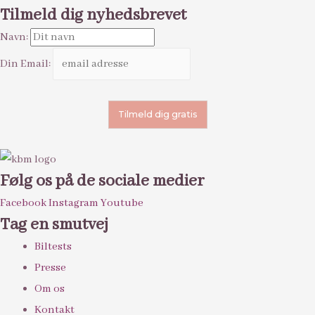
Tilmeld dig nyhedsbrevet
Navn:
Din Email:
Følg os på de sociale medier
Facebook
Instagram
Youtube
Tag en smutvej
Biltests
Presse
Om os
Kontakt