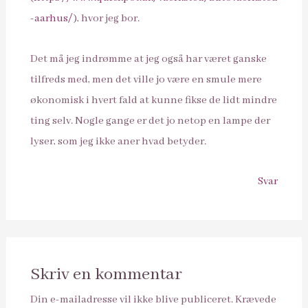
-aarhus/
), hvor jeg bor.
Det må jeg indrømme at jeg også har været ganske
tilfreds med, men det ville jo være en smule mere
økonomisk i hvert fald at kunne fikse de lidt mindre
ting selv. Nogle gange er det jo netop en lampe der
lyser, som jeg ikke aner hvad betyder.
Svar
Skriv en kommentar
Din e-mailadresse vil ikke blive publiceret.
Krævede