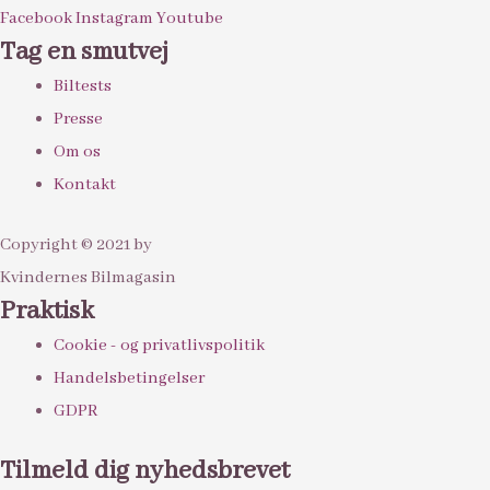
Facebook
Instagram
Youtube
Tag en smutvej
Biltests
Presse
Om os
Kontakt
Copyright © 2021 by
Kvindernes Bilmagasin
Praktisk
Cookie - og privatlivspolitik
Handelsbetingelser
GDPR
Tilmeld dig nyhedsbrevet