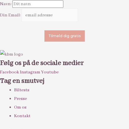
Navn:
Din Email:
Følg os på de sociale medier
Facebook
Instagram
Youtube
Tag en smutvej
Biltests
Presse
Om os
Kontakt