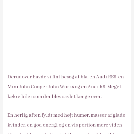
Derudover havde vi fint besøg af bla. en Audi RS6, en
Mini John Cooper John Works og en Audi R8. Meget
lækre biler som der blev savlet længe over.
En herlig aften fyldt med højt humør, masser af glade
kvinder, en god energi og en vis portion mere viden