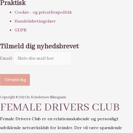
Praktisk
Cookie - og privatlivspolitik
Handelsbetingelser
GDPR
Tilmeld dig nyhedsbrevet
Email:
Copyright © 2021 by Kvindernes Bilmagasin
FEMALE DRIVERS CLUB
Female Drivers Club er en relationsskabende og personligt
udviklende netværksklub for kvinder. Der vil være spændende