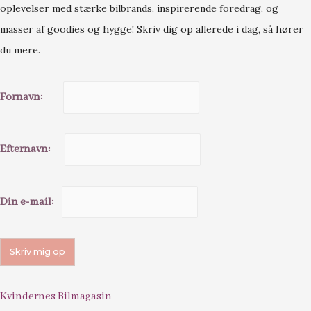
oplevelser med stærke bilbrands, inspirerende foredrag, og
masser af goodies og hygge! Skriv dig op allerede i dag, så hører
du mere.
Fornavn:
Efternavn:
Din e-mail:
Kvindernes Bilmagasin