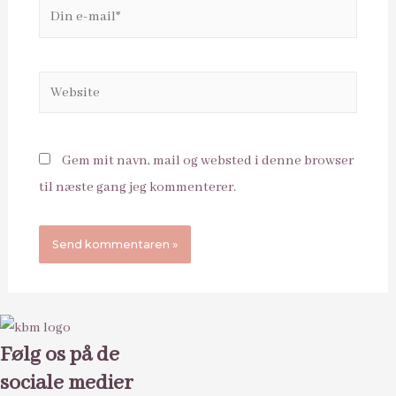
Din
e-
mail*
Website
Gem mit navn, mail og websted i denne browser
til næste gang jeg kommenterer.
Følg os på de
sociale medier