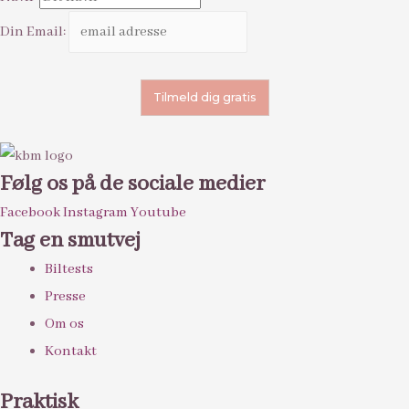
Din Email:
Følg os på de sociale medier
Facebook
Instagram
Youtube
Tag en smutvej
Biltests
Presse
Om os
Kontakt
Praktisk