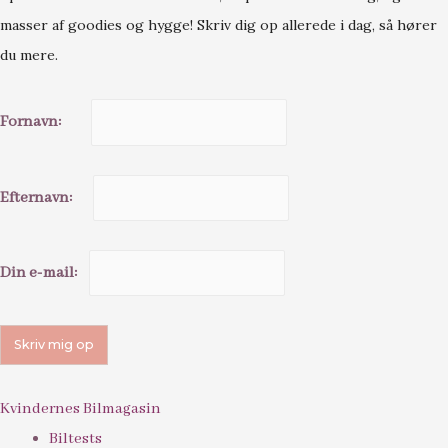
masser af goodies og hygge! Skriv dig op allerede i dag, så hører
du mere.
Fornavn:
Efternavn:
Din e-mail:
Kvindernes Bilmagasin
Biltests