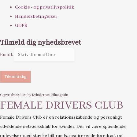
Cookie - og privatlivspolitik
Handelsbetingelser
GDPR
Tilmeld dig nyhedsbrevet
Email:
Copyright © 2021 by Kvindernes Bilmagasin
FEMALE DRIVERS CLUB
Female Drivers Club er en relationsskabende og personligt
udviklende netværksklub for kvinder. Der vil være spændende
oplevelser med stærke bilbrands, inspirerende foredrag, og