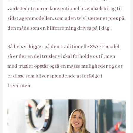
værkstedet som en konventionel brændselsbil og til
sidst agentmodellen, som uden tvivl sætter et pres på
den måde som en bilforretning drives på i dag.
Så hvis vi kigger på den traditionelle SWOT-model,
så er der en del trusler vi skal forholde os til, men
med trusler opstår også en masse muligheder og det
er disse som bliver spændende at forfølge i
fremtiden.