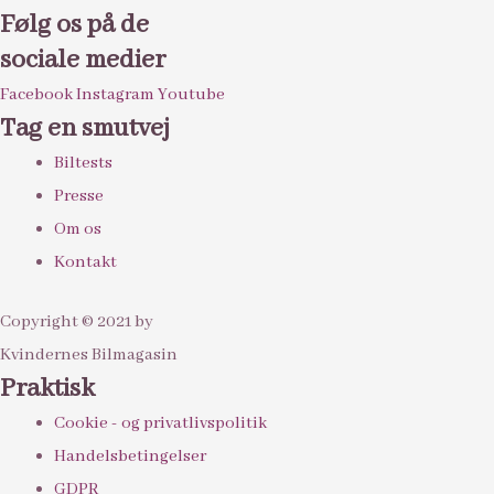
Følg os på de
sociale medier
Facebook
Instagram
Youtube
Tag en smutvej
Biltests
Presse
Om os
Kontakt
Copyright © 2021 by
Kvindernes Bilmagasin
Praktisk
Cookie - og privatlivspolitik
Handelsbetingelser
GDPR