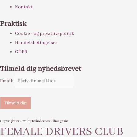
Kontakt
Praktisk
Cookie - og privatlivspolitik
Handelsbetingelser
GDPR
Tilmeld dig nyhedsbrevet
Email:
Copyright © 2021 by Kvindernes Bilmagasin
FEMALE DRIVERS CLUB