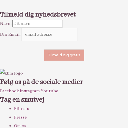
Tilmeld dig nyhedsbrevet
Navn:
Din Email:
Følg os på de sociale medier
Facebook
Instagram
Youtube
Tag en smutvej
Biltests
Presse
Om os