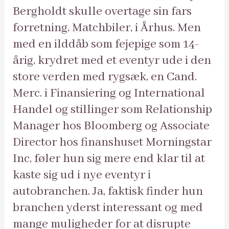
Bergholdt skulle overtage sin fars
forretning, Matchbiler, i Århus. Men
med en ilddåb som fejepige som 14-
årig, krydret med et eventyr ude i den
store verden med rygsæk, en Cand.
Merc. i Finansiering og International
Handel og stillinger som Relationship
Manager hos Bloomberg og Associate
Director hos finanshuset Morningstar
Inc, føler hun sig mere end klar til at
kaste sig ud i nye eventyr i
autobranchen. Ja, faktisk finder hun
branchen yderst interessant og med
mange muligheder for at disrupte