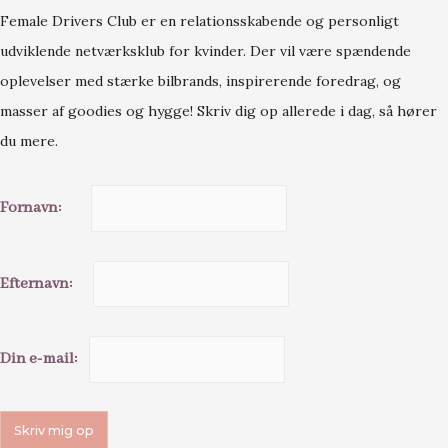
Female Drivers Club er en relationsskabende og personligt
udviklende netværksklub for kvinder. Der vil være spændende
oplevelser med stærke bilbrands, inspirerende foredrag, og
masser af goodies og hygge! Skriv dig op allerede i dag, så hører
du mere.
Fornavn:
Efternavn:
Din e-mail: