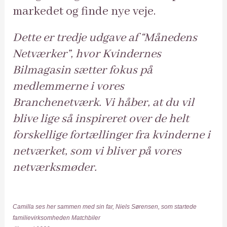
markedet og finde nye veje.
Dette er tredje udgave af “Månedens
Netværker”, hvor Kvindernes
Bilmagasin sætter fokus på
medlemmerne i vores
Branchenetværk. Vi håber, at du vil
blive lige så inspireret over de helt
forskellige fortællinger fra kvinderne i
netværket, som vi bliver på vores
netværksmøder.
Camilla ses her sammen med sin far, Niels Sørensen, som startede
familievirksomheden Matchbiler