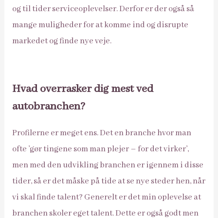
og til tider serviceoplevelser. Derfor er der også så
mange muligheder for at komme ind og disrupte
markedet og finde nye veje.
Hvad overrasker dig mest ved
autobranchen?
Profilerne er meget ens. Det en branche hvor man
ofte ’gør tingene som man plejer – for det virker’,
men med den udvikling branchen er igennem i disse
tider, så er det måske på tide at se nye steder hen, når
vi skal finde talent? Generelt er det min oplevelse at
branchen skoler eget talent. Dette er også godt men