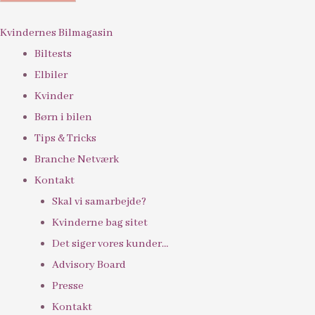
Kvindernes Bilmagasin
Biltests
Elbiler
Kvinder
Børn i bilen
Tips & Tricks
Branche Netværk
Kontakt
Skal vi samarbejde?
Kvinderne bag sitet
Det siger vores kunder…
Advisory Board
Presse
Kontakt