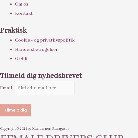
Om os
Kontakt
Praktisk
Cookie - og privatlivspolitik
Handelsbetingelser
GDPR
Tilmeld dig nyhedsbrevet
Email:
Copyright © 2021 by Kvindernes Bilmagasin