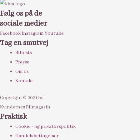
Følg os på de
sociale medier
Facebook
Instagram
Youtube
Tag en smutvej
Biltests
Presse
Om os
Kontakt
Copyright © 2021 by
Kvindernes Bilmagasin
Praktisk
Cookie - og privatlivspolitik
Handelsbetingelser