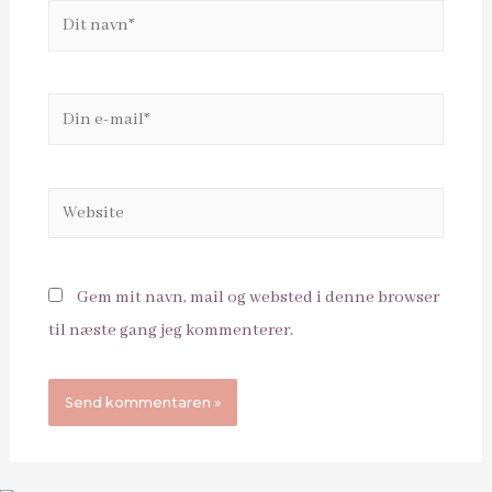
Dit
navn*
Din
e-
mail*
Website
Gem mit navn, mail og websted i denne browser
til næste gang jeg kommenterer.