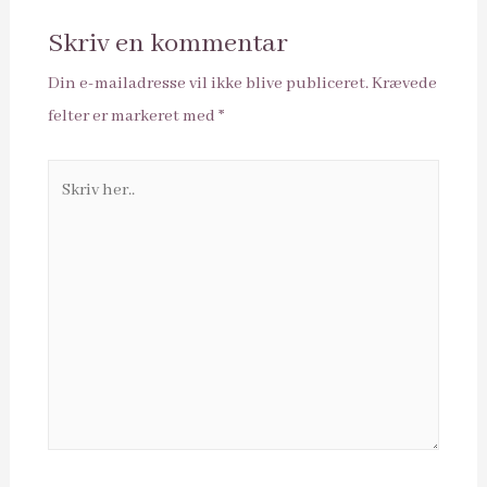
Skriv en kommentar
Din e-mailadresse vil ikke blive publiceret.
Krævede
felter er markeret med
*
Skriv
her..