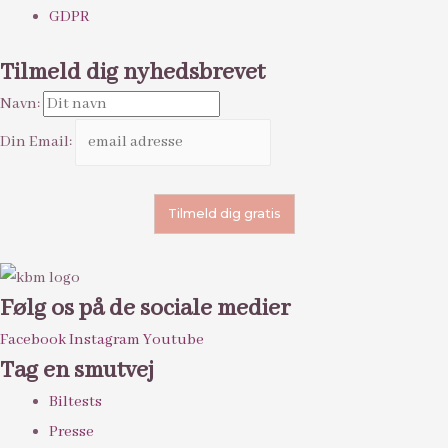
GDPR
Tilmeld dig nyhedsbrevet
Navn:
Din Email:
Følg os på de sociale medier
Facebook
Instagram
Youtube
Tag en smutvej
Biltests
Presse