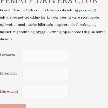
FEMALE DRIVERS CLUB
Female Drivers Club er en relationsskabende og personligt
udviklende netværksklub for kvinder. Der vil være spændende
oplevelser med stærke bilbrands, inspirerende foredrag, og
masser af goodies og hygge! Skriv dig op allerede i dag, så hører
du mere.
Fornavn:
Efternavn:
Din e-mail: