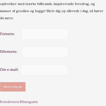
oplevelser med stærke bilbrands, inspirerende foredrag, og
masser af goodies og hygge! Skriv dig op allerede i dag, så hører
du mere.
Fornavn:
Efternavn:
Din e-mail:
Kvindernes Bilmagasin