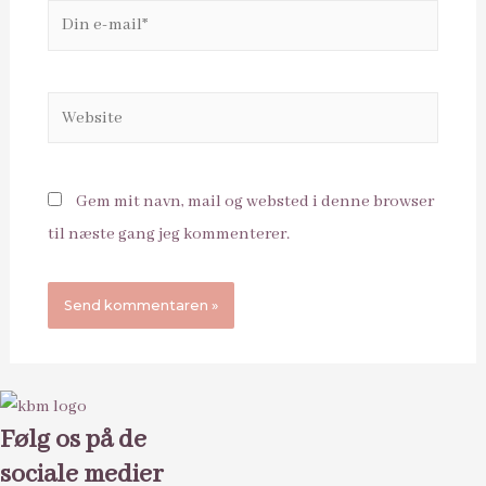
Din
e-
mail*
Website
Gem mit navn, mail og websted i denne browser
til næste gang jeg kommenterer.
Følg os på de
sociale medier