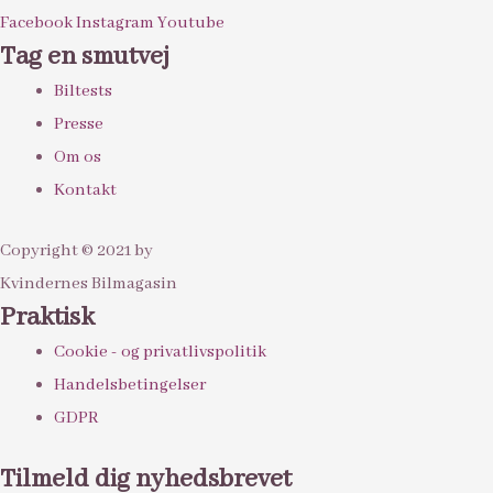
Facebook
Instagram
Youtube
Tag en smutvej
Biltests
Presse
Om os
Kontakt
Copyright © 2021 by
Kvindernes Bilmagasin
Praktisk
Cookie - og privatlivspolitik
Handelsbetingelser
GDPR
Tilmeld dig nyhedsbrevet