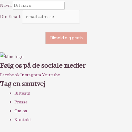
Navn:
Din Email:
Følg os på de sociale medier
Facebook
Instagram
Youtube
Tag en smutvej
Biltests
Presse
Om os
Kontakt