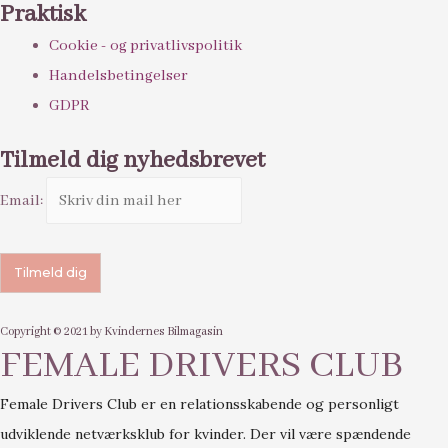
Praktisk
Cookie - og privatlivspolitik
Handelsbetingelser
GDPR
Tilmeld dig nyhedsbrevet
Email:
Copyright © 2021 by Kvindernes Bilmagasin
FEMALE DRIVERS CLUB
Female Drivers Club er en relationsskabende og personligt
udviklende netværksklub for kvinder. Der vil være spændende