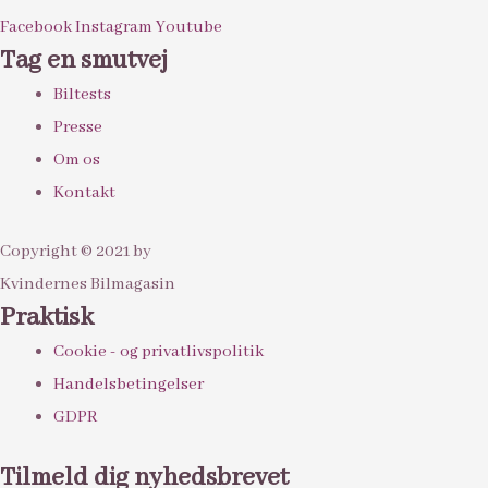
Facebook
Instagram
Youtube
Tag en smutvej
Biltests
Presse
Om os
Kontakt
Copyright © 2021 by
Kvindernes Bilmagasin
Praktisk
Cookie - og privatlivspolitik
Handelsbetingelser
GDPR
Tilmeld dig nyhedsbrevet