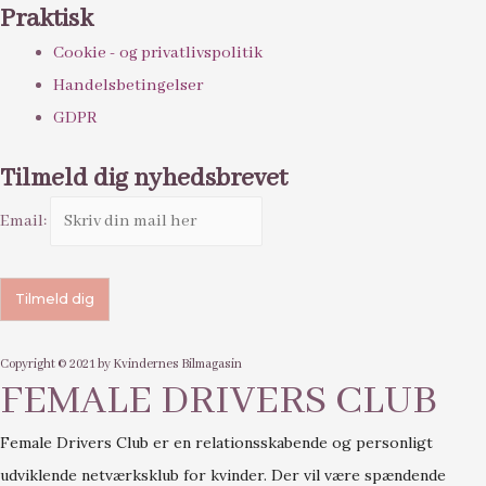
Praktisk
Cookie - og privatlivspolitik
Handelsbetingelser
GDPR
Tilmeld dig nyhedsbrevet
Email:
Copyright © 2021 by Kvindernes Bilmagasin
FEMALE DRIVERS CLUB
Female Drivers Club er en relationsskabende og personligt
udviklende netværksklub for kvinder. Der vil være spændende