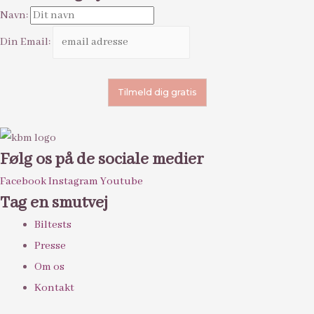
Navn:
Din Email:
Følg os på de sociale medier
Facebook
Instagram
Youtube
Tag en smutvej
Biltests
Presse
Om os
Kontakt