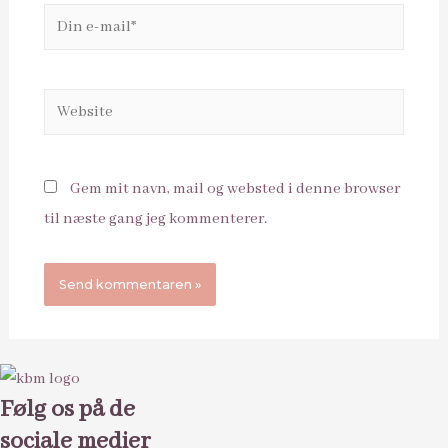
Din
e-
mail*
Website
Gem mit navn, mail og websted i denne browser
til næste gang jeg kommenterer.
Følg os på de
sociale medier