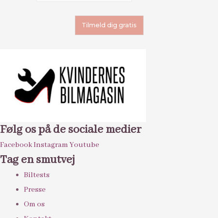
Følg os på de sociale medier
Facebook
Instagram
Youtube
Tag en smutvej
Biltests
Presse
Om os