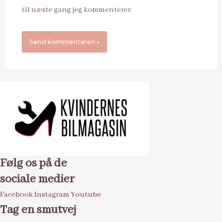
til næste gang jeg kommenterer.
Følg os på de
sociale medier
Facebook
Instagram
Youtube
Tag en smutvej