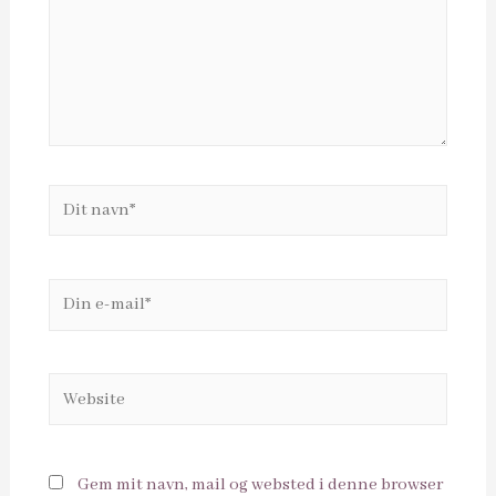
Dit
navn*
Din
e-
mail*
Website
Gem mit navn, mail og websted i denne browser