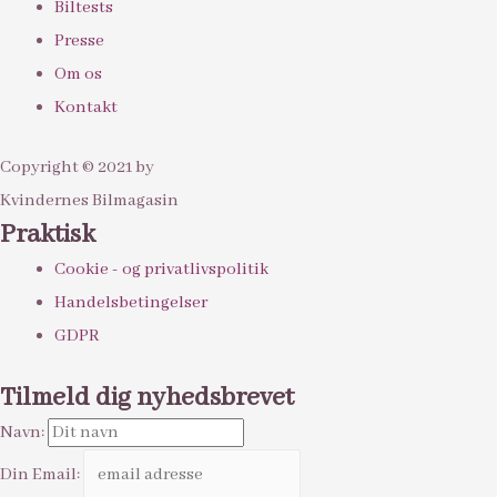
Biltests
Presse
Om os
Kontakt
Copyright © 2021 by
Kvindernes Bilmagasin
Praktisk
Cookie - og privatlivspolitik
Handelsbetingelser
GDPR
Tilmeld dig nyhedsbrevet
Navn:
Din Email: