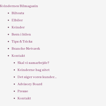
Kvindernes Bilmagasin
Biltests
Elbiler
Kvinder
Børn i bilen
Tips & Tricks
Branche Netværk
Kontakt
Skal vi samarbejde?
Kvinderne bag sitet
Det siger vores kunder…
Advisory Board
Presse
Kontakt