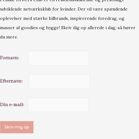
udviklende netværksklub for kvinder. Der vil være spændende
oplevelser med stærke bilbrands, inspirerende foredrag, og
masser af goodies og hygge! Skriv dig op allerede i dag, så hører
du mere.
Fornavn:
Efternavn:
Din e-mail: