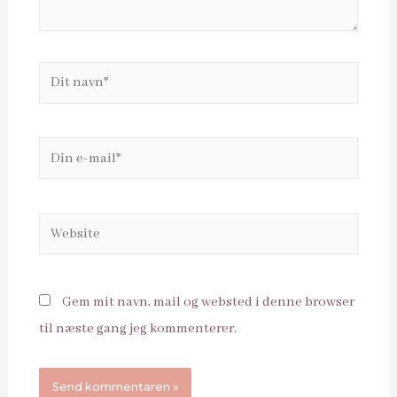
Dit
navn*
Din
e-
mail*
Website
Gem mit navn, mail og websted i denne browser
til næste gang jeg kommenterer.