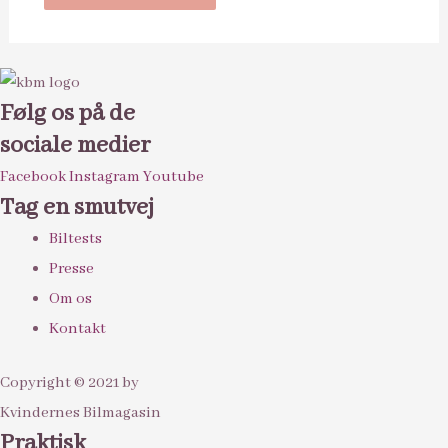
Følg os på de
sociale medier
Facebook
Instagram
Youtube
Tag en smutvej
Biltests
Presse
Om os
Kontakt
Copyright © 2021 by
Kvindernes Bilmagasin
Praktisk