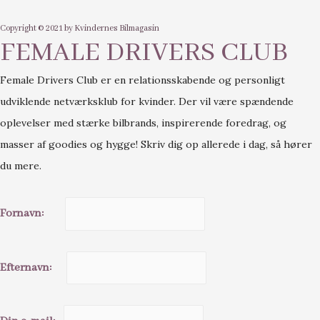
Copyright © 2021 by Kvindernes Bilmagasin
FEMALE DRIVERS CLUB
Female Drivers Club er en relationsskabende og personligt
udviklende netværksklub for kvinder. Der vil være spændende
oplevelser med stærke bilbrands, inspirerende foredrag, og
masser af goodies og hygge! Skriv dig op allerede i dag, så hører
du mere.
Fornavn:
Efternavn: