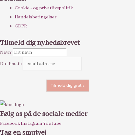
Cookie - og privatlivspolitik
Handelsbetingelser
GDPR
Tilmeld dig nyhedsbrevet
Navn:
Din Email:
Følg os på de sociale medier
Facebook
Instagram
Youtube
Tag en smutvej