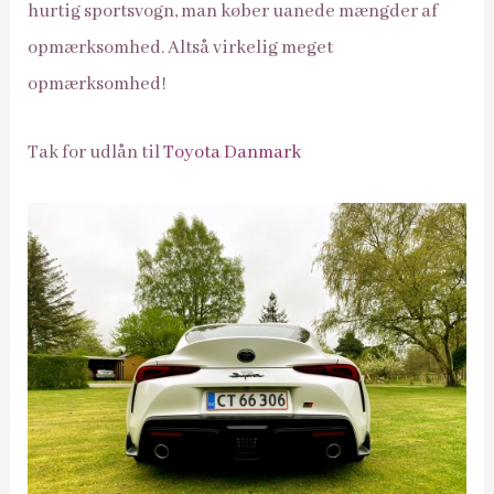
hurtig sportsvogn, man køber uanede mængder af
opmærksomhed. Altså virkelig meget
opmærksomhed!
Tak for udlån til
Toyota Danmark