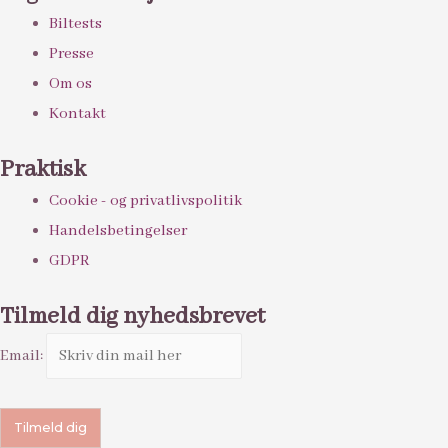
Biltests
Presse
Om os
Kontakt
Praktisk
Cookie - og privatlivspolitik
Handelsbetingelser
GDPR
Tilmeld dig nyhedsbrevet
Email: