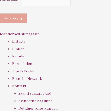
Din e-mail:
Kvindernes Bilmagasin
Biltests
Elbiler
Kvinder
Børn i bilen
Tips & Tricks
Branche Netværk
Kontakt
Skal vi samarbejde?
Kvinderne bag sitet
Det siger vores kunder…