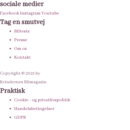
sociale medier
Facebook
Instagram
Youtube
Tag en smutvej
Biltests
Presse
Om os
Kontakt
Copyright © 2021 by
Kvindernes Bilmagasin
Praktisk
Cookie - og privatlivspolitik
Handelsbetingelser
GDPR