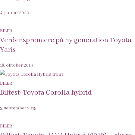
4. januar 2020
BILER
Verdenspremiere på ny generation Toyota
Yaris
18. oktober 2019
BILER
Biltest: Toyota Corolla hybrid
5. september 2019
BILER