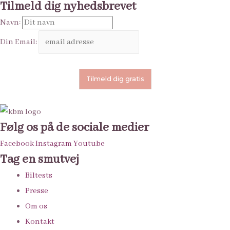
Tilmeld dig nyhedsbrevet
Navn:
Din Email:
Følg os på de sociale medier
Facebook
Instagram
Youtube
Tag en smutvej
Biltests
Presse
Om os
Kontakt