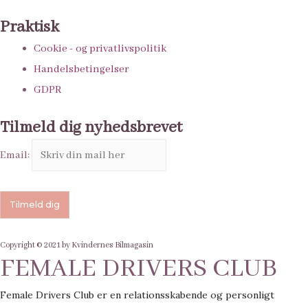
Praktisk
Cookie - og privatlivspolitik
Handelsbetingelser
GDPR
Tilmeld dig nyhedsbrevet
Email:
Copyright © 2021 by Kvindernes Bilmagasin
FEMALE DRIVERS CLUB
Female Drivers Club er en relationsskabende og personligt