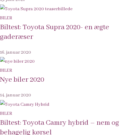
BILER
Biltest: Toyota Supra 2020- en ægte
gaderæser
16. januar 2020
BILER
Nye biler 2020
14. januar 2020
BILER
Biltest: Toyota Camry hybrid – nem og
behagelig kørsel