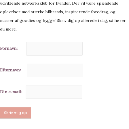
udviklende netværksklub for kvinder. Der vil være spændende
oplevelser med stærke bilbrands, inspirerende foredrag, og
masser af goodies og hygge! Skriv dig op allerede i dag, så hører
du mere.
Fornavn:
Efternavn:
Din e-mail: