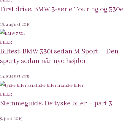
BILER
First drive: BMW 3-serie Touring og 330e
19. august 2019
BILER
Biltest: BMW 330i sedan M Sport – Den
sporty sedan når nye højder
14. august 2019
BILER
Stemmeguide: De tyske biler – part 3
5. juni 2019