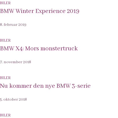
BILER
BMW Winter Experience 2019
8. februar 2019
BILER
BMW X4: Mors monstertruck
7. november 2018
BILER
Nu kommer den nye BMW 3-serie
5. oktober 2018
BILER