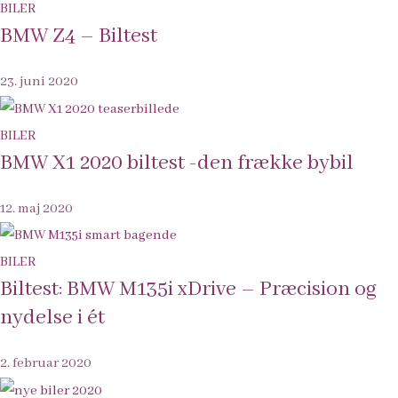
BILER
BMW Z4 – Biltest
23. juni 2020
BILER
BMW X1 2020 biltest -den frække bybil
12. maj 2020
BILER
Biltest: BMW M135i xDrive – Præcision og
nydelse i ét
2. februar 2020