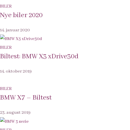
BILER
Nye biler 2020
14. januar 2020
BILER
Biltest: BMW X3 xDrive30d
14. oktober 2019
BILER
BMW X7 – Biltest
23. august 2019