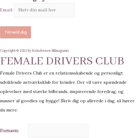
Email:
Copyright © 2021 by Kvindernes Bilmagasin
FEMALE DRIVERS CLUB
Female Drivers Club er en relationsskabende og personligt
udviklende netværksklub for kvinder. Der vil være spændende
oplevelser med stærke bilbrands, inspirerende foredrag, og
masser af goodies og hygge! Skriv dig op allerede i dag, så hører
du mere.
Fornavn: