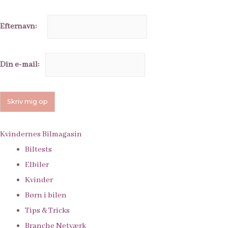
Efternavn:
Din e-mail:
Kvindernes Bilmagasin
Biltests
Elbiler
Kvinder
Børn i bilen
Tips & Tricks
Branche Netværk