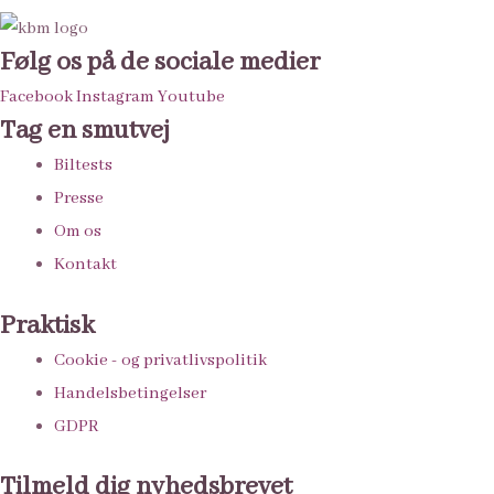
Følg os på de sociale medier
Facebook
Instagram
Youtube
Tag en smutvej
Biltests
Presse
Om os
Kontakt
Praktisk
Cookie - og privatlivspolitik
Handelsbetingelser
GDPR
Tilmeld dig nyhedsbrevet