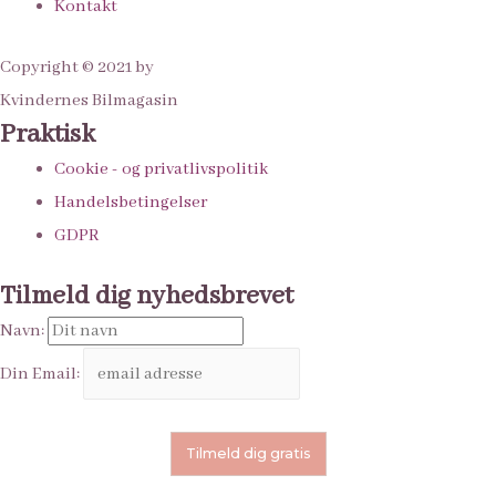
Kontakt
Copyright © 2021 by
Kvindernes Bilmagasin
Praktisk
Cookie - og privatlivspolitik
Handelsbetingelser
GDPR
Tilmeld dig nyhedsbrevet
Navn:
Din Email: